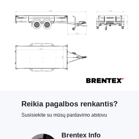
Reikia pagalbos renkantis?
Susisiekite su mūsų pardavimo atstovu
Brentex Info