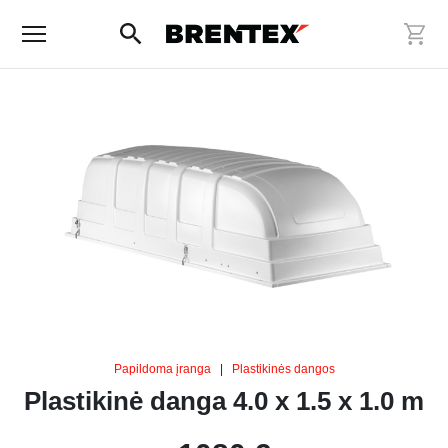
Papildoma įranga
|
Plastikinės dangos
Plastikinė danga 4.0 x 1.5 x 1.0 m